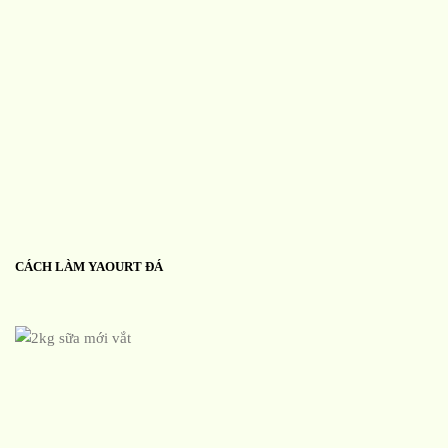
CÁCH LÀM YAOURT ĐÁ