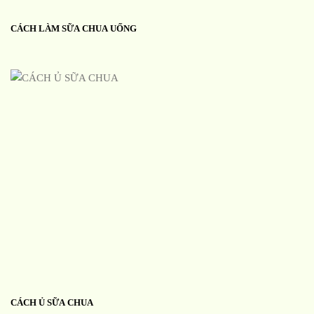
CÁCH LÀM SỮA CHUA UỐNG
CÁCH Ủ SỮA CHUA