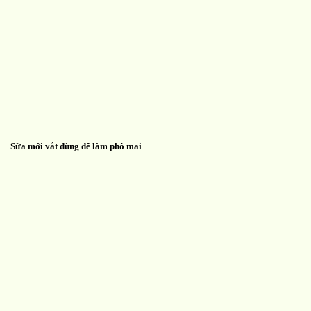
Sữa mới vắt dùng để làm phô mai