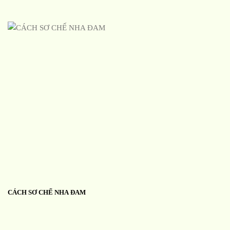
CÁCH SƠ CHẾ NHA ĐAM