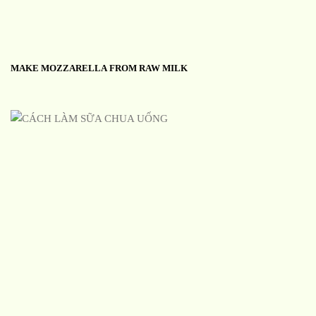
MAKE MOZZARELLA FROM RAW MILK