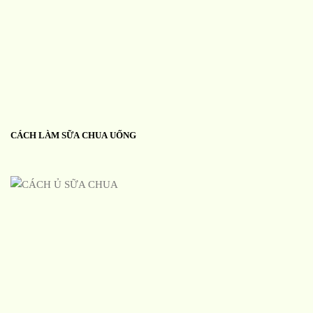
CÁCH LÀM SỮA CHUA UỐNG