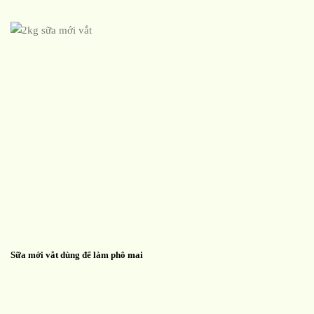
Sữa mới vắt dùng để làm phô mai