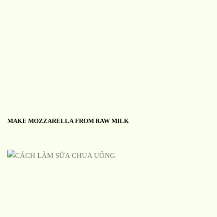
MAKE MOZZARELLA FROM RAW MILK