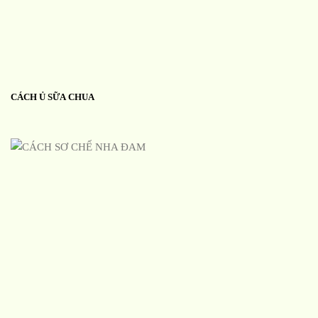
CÁCH Ủ SỮA CHUA