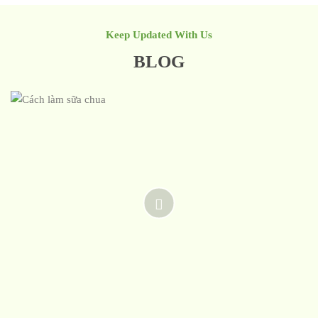
Keep Updated With Us
BLOG