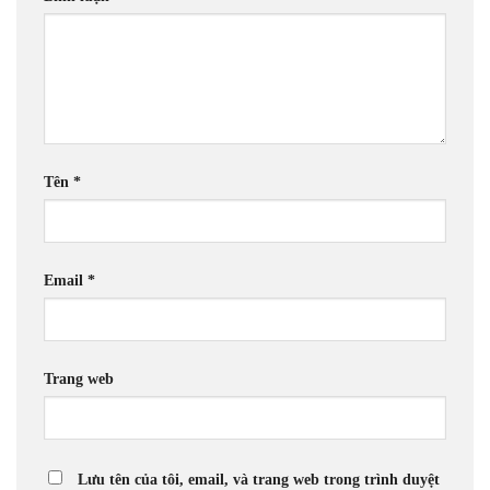
Tên
*
Email
*
Trang web
Lưu tên của tôi, email, và trang web trong trình duyệt