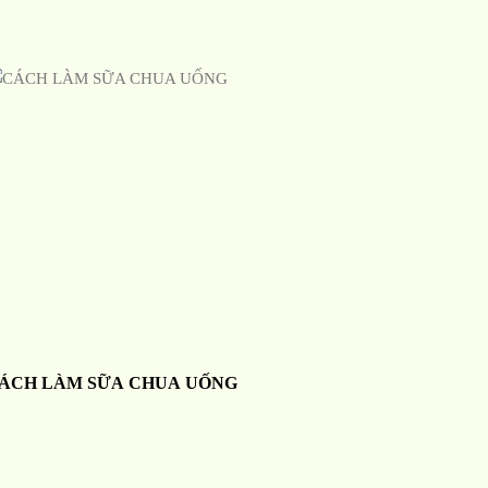
ÁCH LÀM SỮA CHUA UỐNG