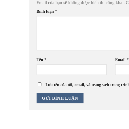
Email của bạn sẽ không được hiển thị công khai.
C
Bình luận
*
Tên
*
Email
*
Lưu tên của tôi, email, và trang web trong trìn