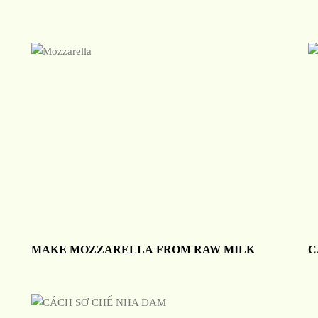
MAKE MOZZARELLA FROM RAW MILK
C