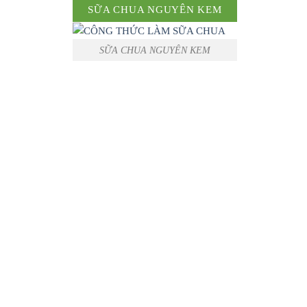
SỮA CHUA NGUYÊN KEM
SỮA CHUA NGUYÊN KEM