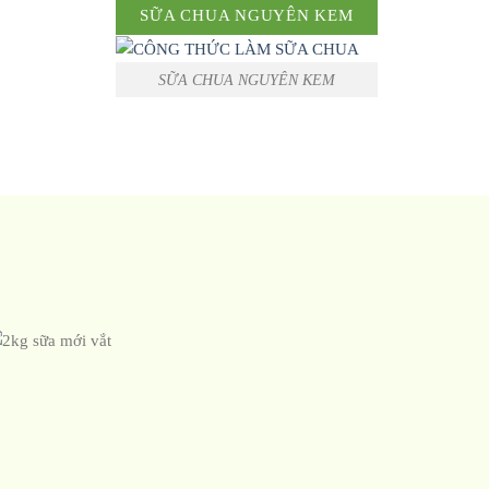
SỮA CHUA NGUYÊN KEM
SỮA CHUA NGUYÊN KEM