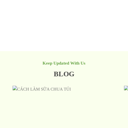
Keep Updated With Us
BLOG