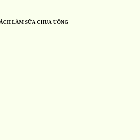
ÁCH LÀM SỮA CHUA UỐNG