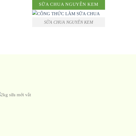
SỮA CHUA NGUYÊN KEM
SỮA CHUA NGUYÊN KEM