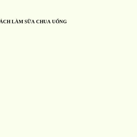
ÁCH LÀM SỮA CHUA UỐNG