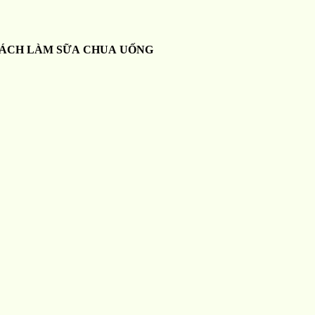
ÁCH LÀM SỮA CHUA UỐNG