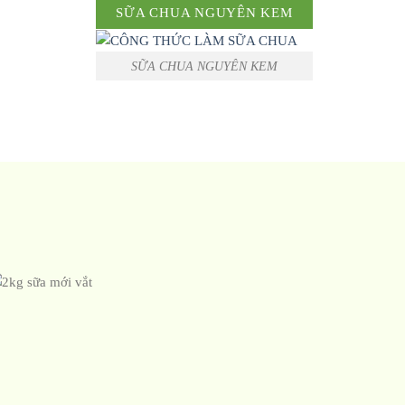
SỮA CHUA NGUYÊN KEM
SỮA CHUA NGUYÊN KEM