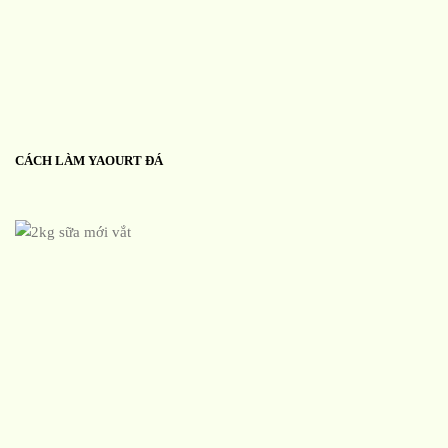
CÁCH LÀM YAOURT ĐÁ