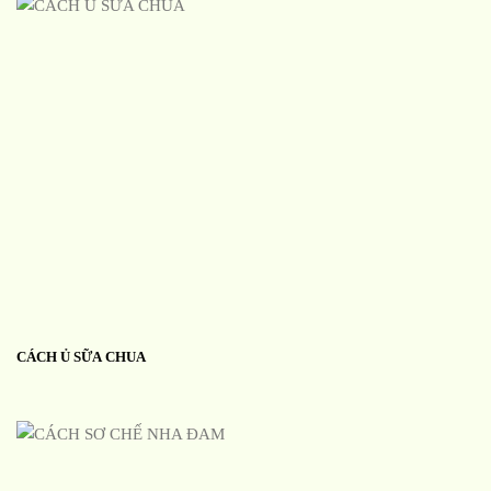
CÁCH Ủ SỮA CHUA