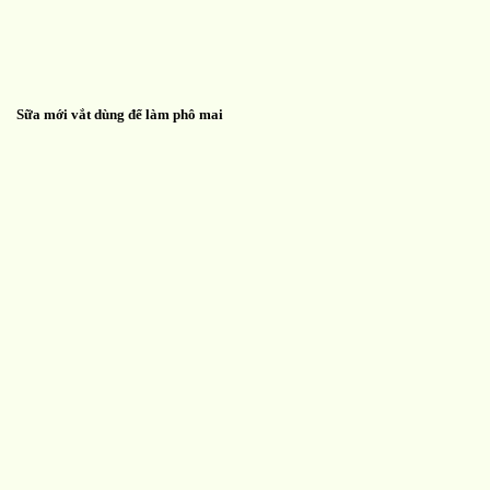
Sữa mới vắt dùng để làm phô mai