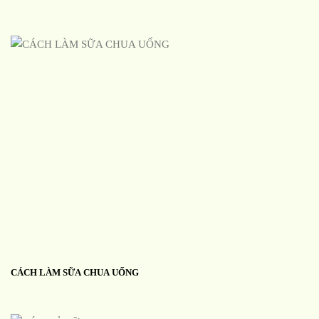
CÁCH LÀM SỮA CHUA UỐNG