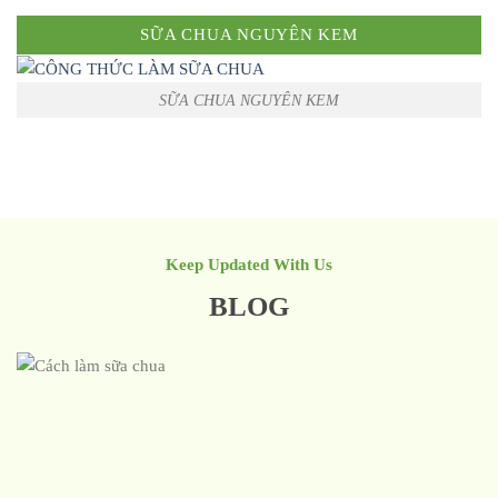
SỮA CHUA NGUYÊN KEM
SỮA CHUA NGUYÊN KEM
Keep Updated With Us
BLOG