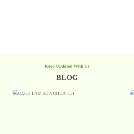
Keep Updated With Us
BLOG