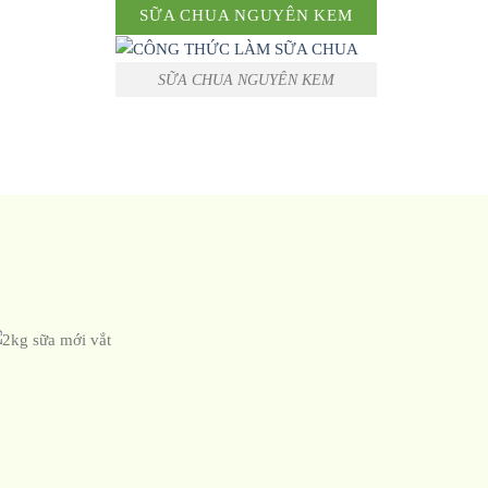
SỮA CHUA NGUYÊN KEM
SỮA CHUA NGUYÊN KEM