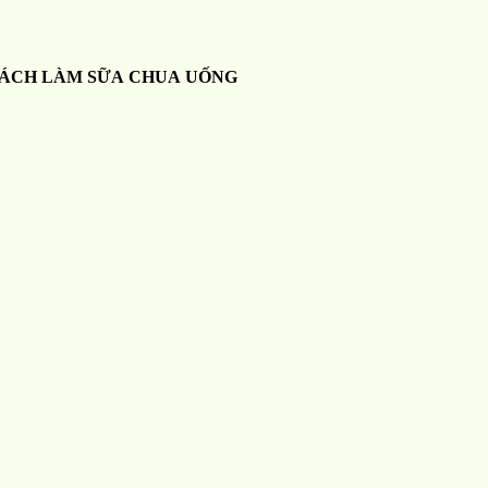
ÁCH LÀM SỮA CHUA UỐNG