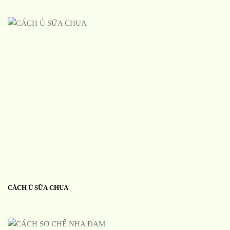
CÁCH Ủ SỮA CHUA