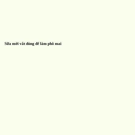
Sữa mới vắt dùng để làm phô mai