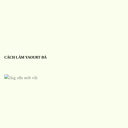
CÁCH LÀM YAOURT ĐÁ