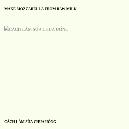
MAKE MOZZARELLA FROM RAW MILK
CÁCH LÀM SỮA CHUA UỐNG