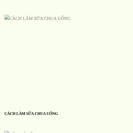
CÁCH LÀM SỮA CHUA UỐNG