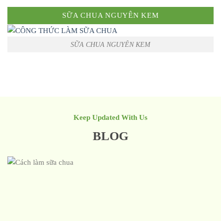
SỮA CHUA NGUYÊN KEM
SỮA CHUA NGUYÊN KEM
Keep Updated With Us
BLOG