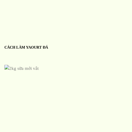
CÁCH LÀM YAOURT ĐÁ