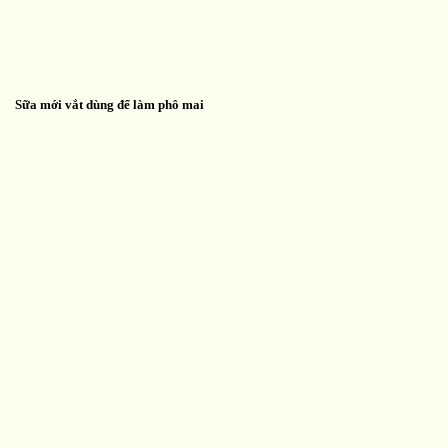
Sữa mới vắt dùng để làm phô mai