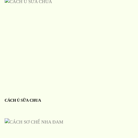
CÁCH Ủ SỮA CHUA