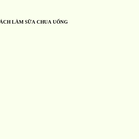
ÁCH LÀM SỮA CHUA UỐNG