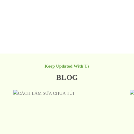
Keep Updated With Us
BLOG