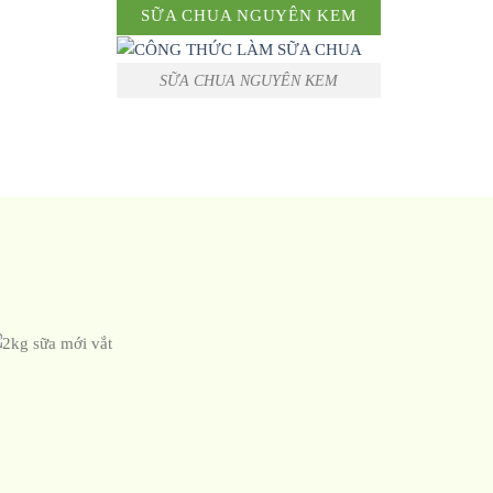
SỮA CHUA NGUYÊN KEM
SỮA CHUA NGUYÊN KEM