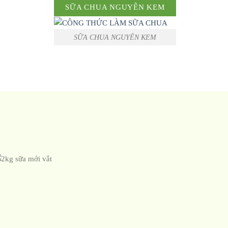
SỮA CHUA NGUYÊN KEM
SỮA CHUA NGUYÊN KEM