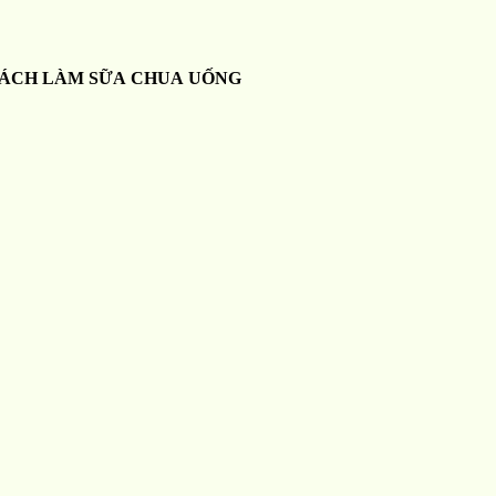
ÁCH LÀM SỮA CHUA UỐNG