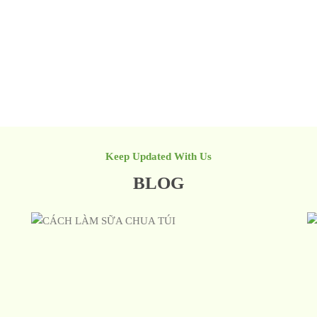
Keep Updated With Us
BLOG