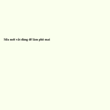
Sữa mới vắt dùng để làm phô mai