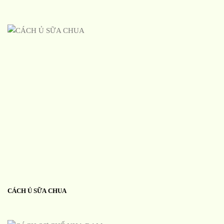
CÁCH Ủ SỮA CHUA