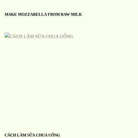
MAKE MOZZARELLA FROM RAW MILK
CÁCH LÀM SỮA CHUA UỐNG