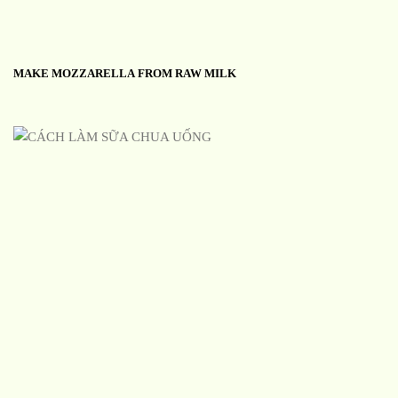
MAKE MOZZARELLA FROM RAW MILK