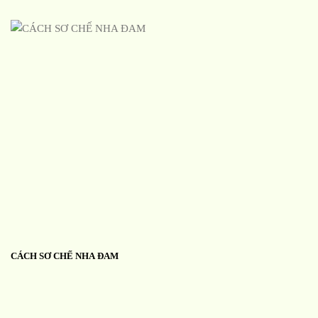
CÁCH SƠ CHẾ NHA ĐAM