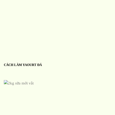
CÁCH LÀM YAOURT ĐÁ