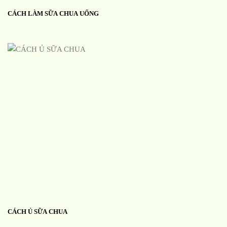
CÁCH LÀM SỮA CHUA UỐNG
CÁCH Ủ SỮA CHUA