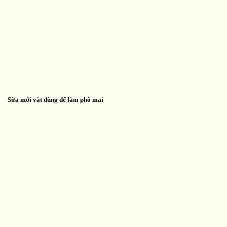
Sữa mới vắt dùng để làm phô mai