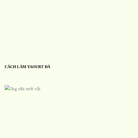
CÁCH LÀM YAOURT ĐÁ