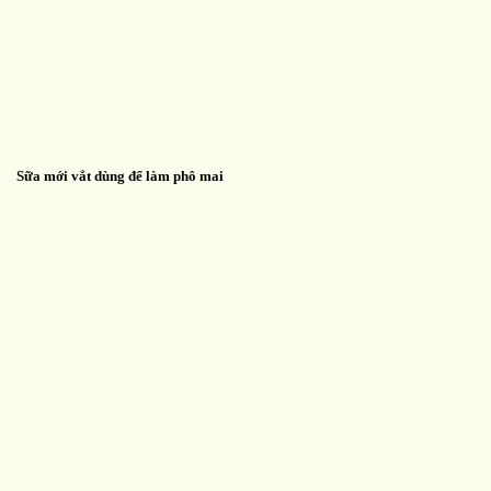
Sữa mới vắt dùng để làm phô mai