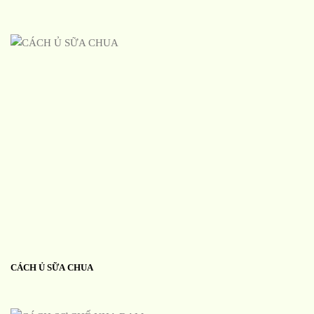
CÁCH Ủ SỮA CHUA