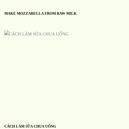
MAKE MOZZARELLA FROM RAW MILK
CÁCH LÀM SỮA CHUA UỐNG