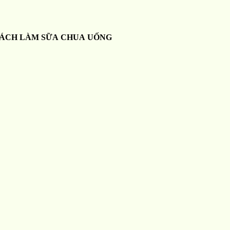
ÁCH LÀM SỮA CHUA UỐNG