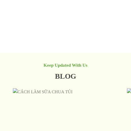
Keep Updated With Us
BLOG