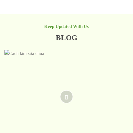
Keep Updated With Us
BLOG