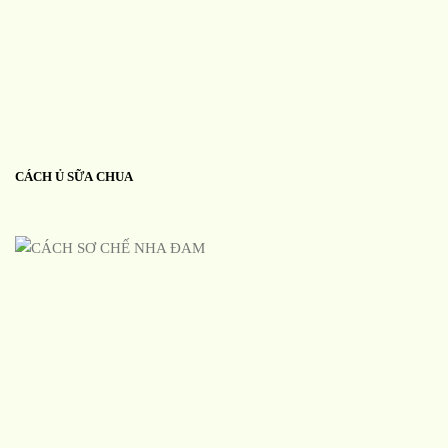
CÁCH Ủ SỮA CHUA