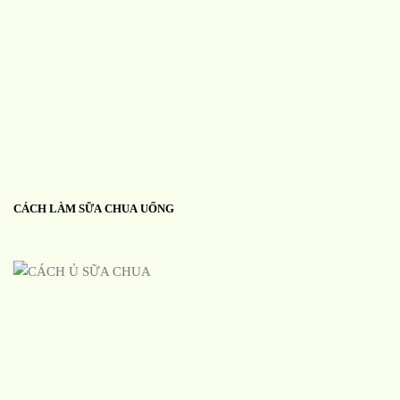
CÁCH LÀM SỮA CHUA UỐNG