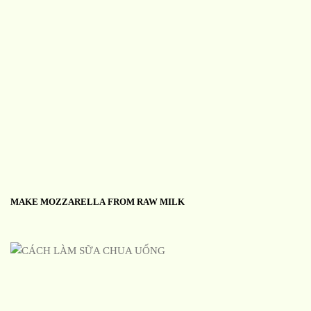
MAKE MOZZARELLA FROM RAW MILK