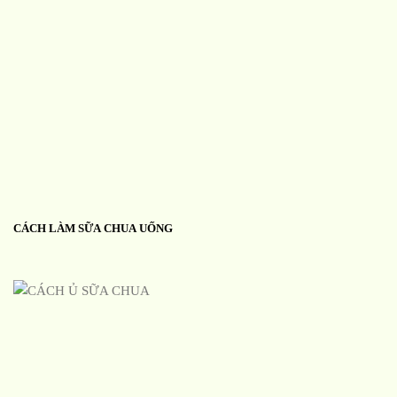
CÁCH LÀM SỮA CHUA UỐNG