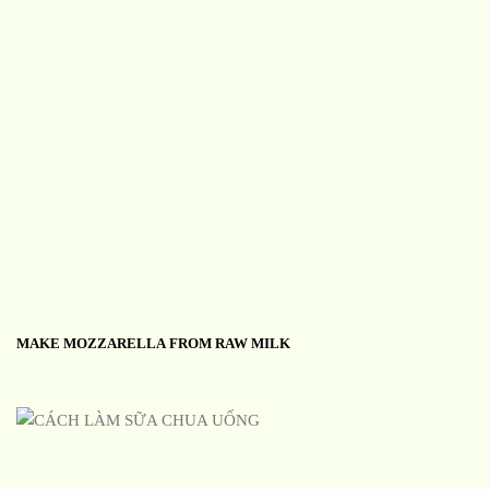
MAKE MOZZARELLA FROM RAW MILK