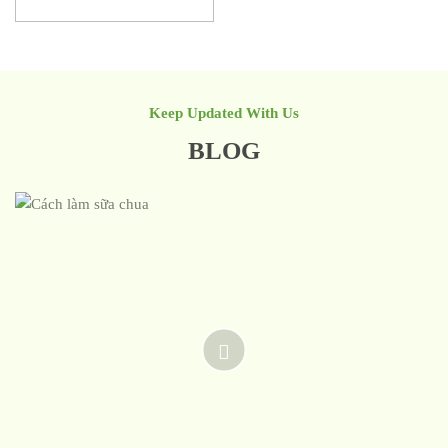
Keep Updated With Us
BLOG