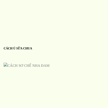
CÁCH Ủ SỮA CHUA