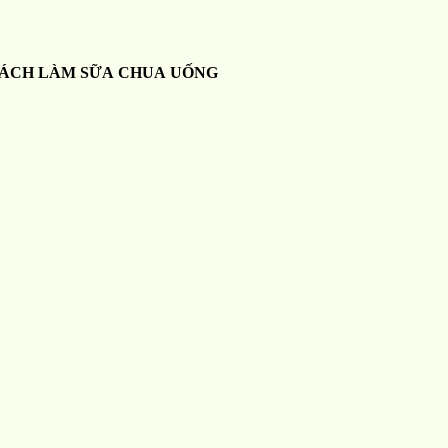
ÁCH LÀM SỮA CHUA UỐNG