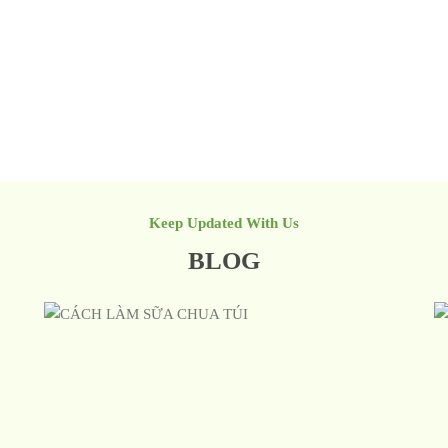
Keep Updated With Us
BLOG