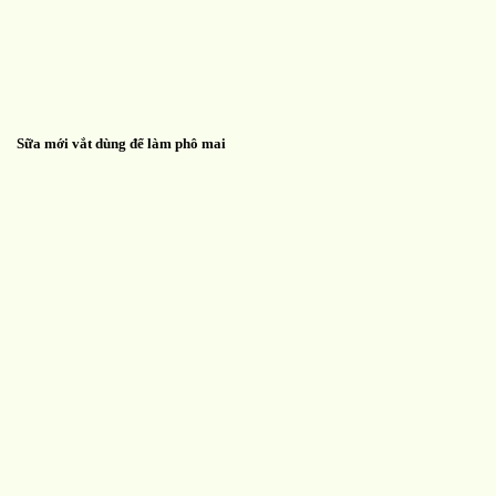
Sữa mới vắt dùng để làm phô mai