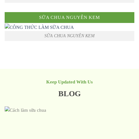
SỮA CHUA NGUYÊN KEM
SỮA CHUA NGUYÊN KEM
Keep Updated With Us
BLOG