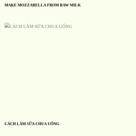
MAKE MOZZARELLA FROM RAW MILK
CÁCH LÀM SỮA CHUA UỐNG