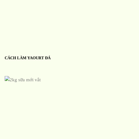
CÁCH LÀM YAOURT ĐÁ