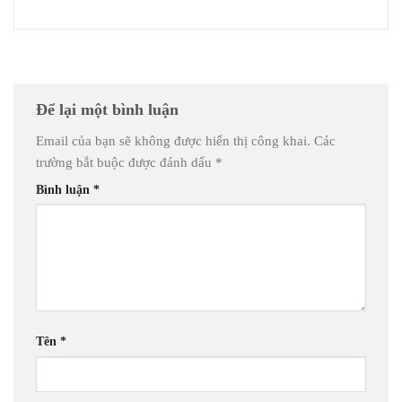
Để lại một bình luận
Email của bạn sẽ không được hiển thị công khai.
Các
trường bắt buộc được đánh dấu
*
Bình luận
*
Tên
*