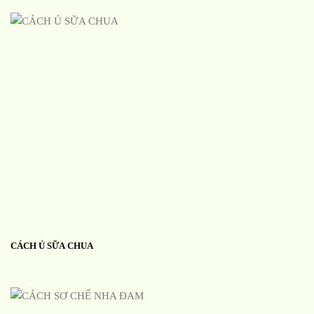
CÁCH Ủ SỮA CHUA