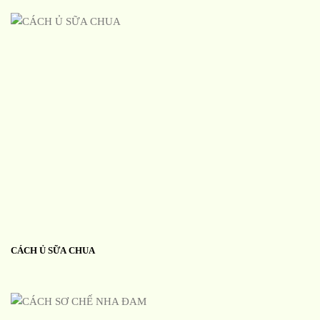
CÁCH Ủ SỮA CHUA