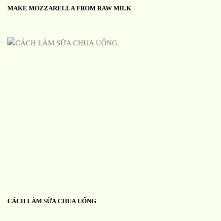
MAKE MOZZARELLA FROM RAW MILK
CÁCH LÀM SỮA CHUA UỐNG