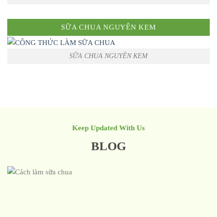
SỮA CHUA NGUYÊN KEM
SỮA CHUA NGUYÊN KEM
Keep Updated With Us
BLOG