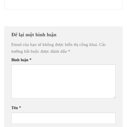
Để lại một bình luận
Email của bạn sẽ không được hiển thị công khai.
Các
trường bắt buộc được đánh dấu
*
Bình luận
*
Tên
*