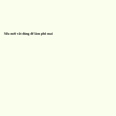
Sữa mới vắt dùng để làm phô mai