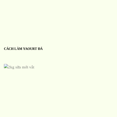
CÁCH LÀM YAOURT ĐÁ