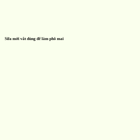
Sữa mới vắt dùng để làm phô mai