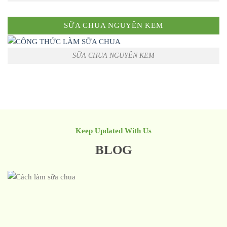
SỮA CHUA NGUYÊN KEM
SỮA CHUA NGUYÊN KEM
Keep Updated With Us
BLOG