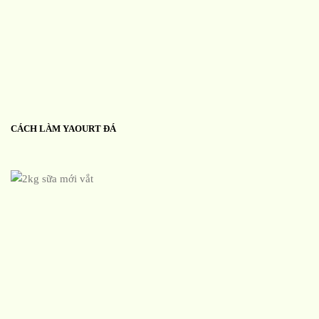
CÁCH LÀM YAOURT ĐÁ