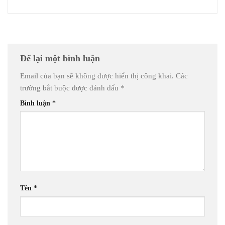
Để lại một bình luận
Email của bạn sẽ không được hiển thị công khai.
Các
trường bắt buộc được đánh dấu
*
Bình luận
*
Tên
*