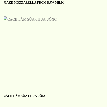
MAKE MOZZARELLA FROM RAW MILK
CÁCH LÀM SỮA CHUA UỐNG