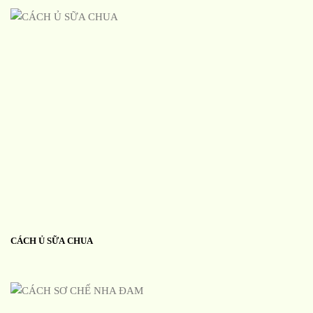
CÁCH Ủ SỮA CHUA