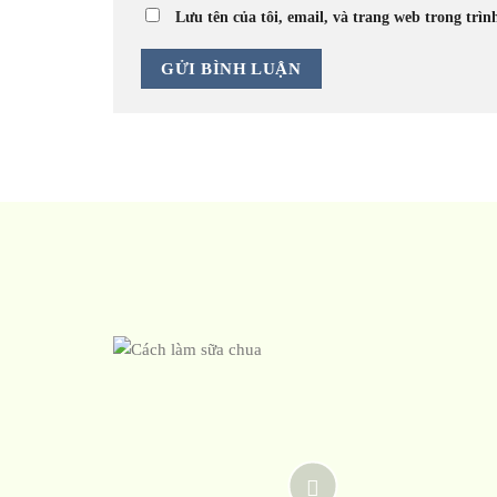
Lưu tên của tôi, email, và trang web trong trìn