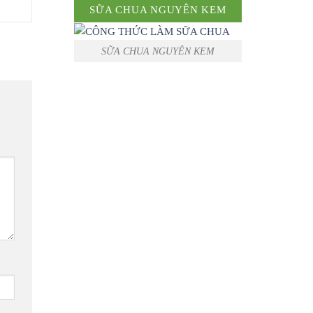
SỮA CHUA NGUYÊN KEM
SỮA CHUA NGUYÊN KEM