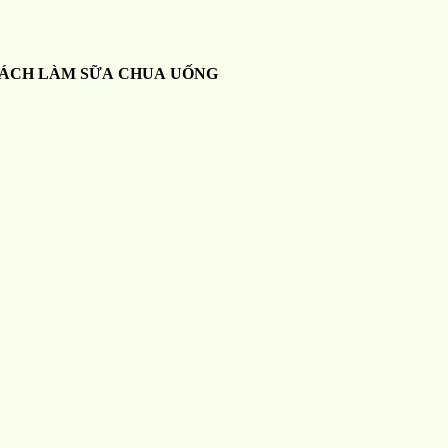
ÁCH LÀM SỮA CHUA UỐNG