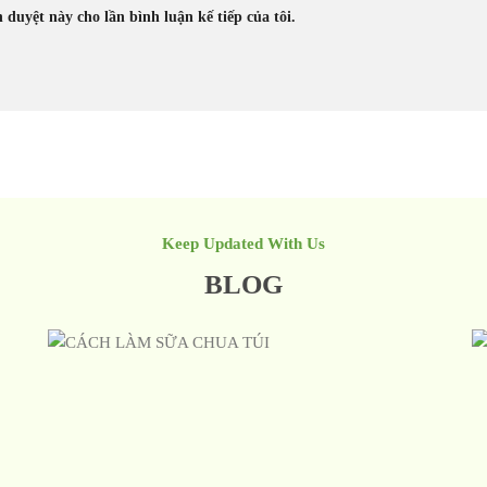
h duyệt này cho lần bình luận kế tiếp của tôi.
Keep Updated With Us
BLOG