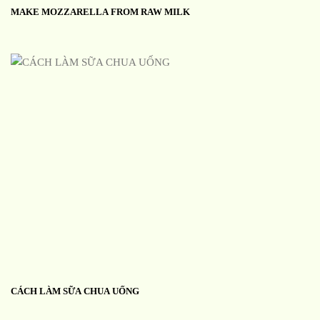
MAKE MOZZARELLA FROM RAW MILK
CÁCH LÀM SỮA CHUA UỐNG