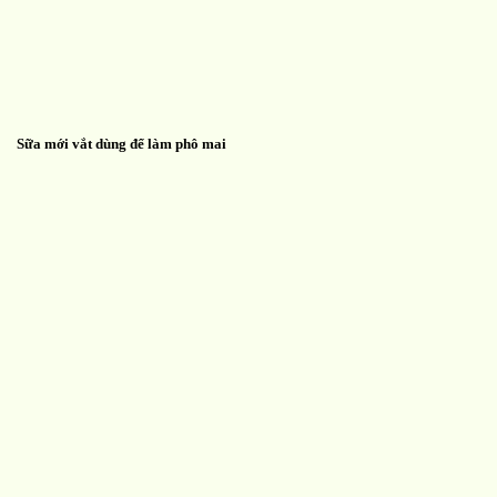
Sữa mới vắt dùng để làm phô mai