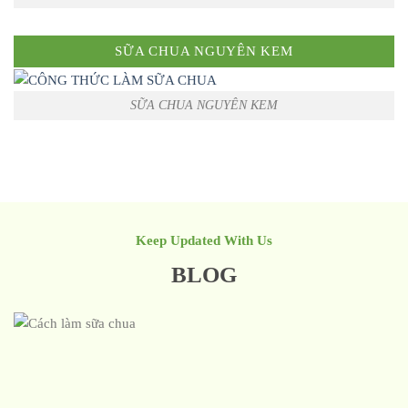
SỮA CHUA NGUYÊN KEM
SỮA CHUA NGUYÊN KEM
Keep Updated With Us
BLOG