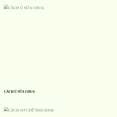
CÁCH Ủ SỮA CHUA