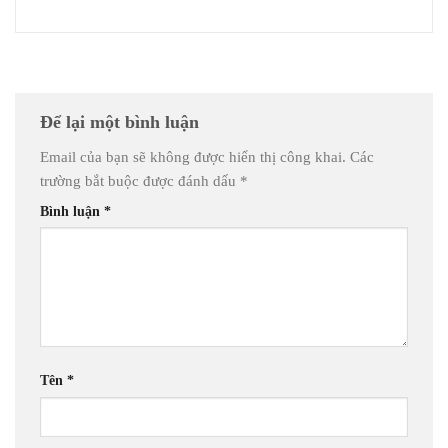
Để lại một bình luận
Email của bạn sẽ không được hiển thị công khai.
Các
trường bắt buộc được đánh dấu
*
Bình luận
*
Tên
*