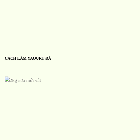
CÁCH LÀM YAOURT ĐÁ