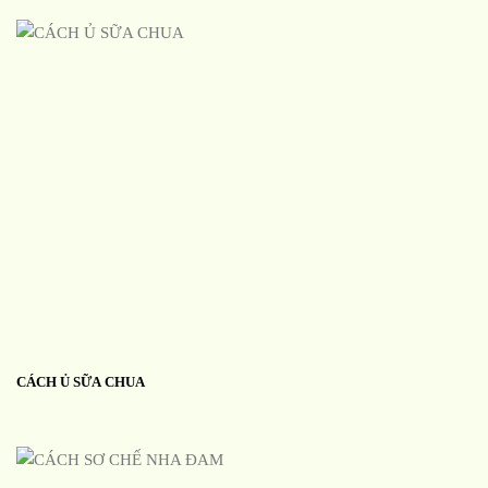
CÁCH Ủ SỮA CHUA