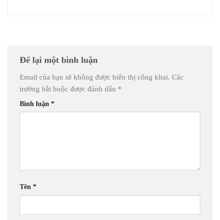
Để lại một bình luận
Email của bạn sẽ không được hiển thị công khai.
Các
trường bắt buộc được đánh dấu
*
Bình luận
*
Tên
*