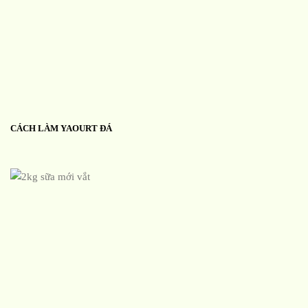
CÁCH LÀM YAOURT ĐÁ