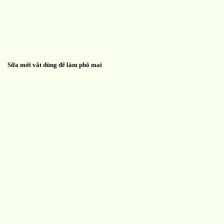
Sữa mới vắt dùng để làm phô mai