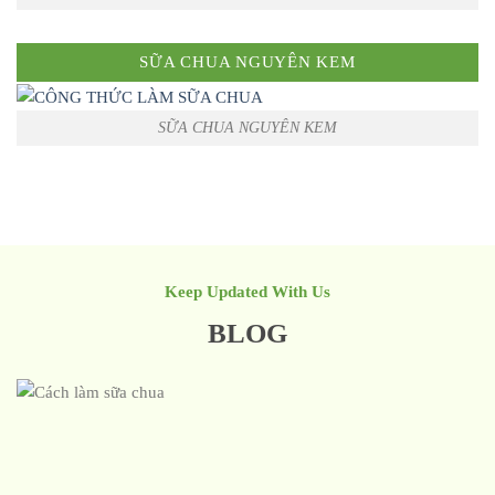
SỮA CHUA NGUYÊN KEM
SỮA CHUA NGUYÊN KEM
Keep Updated With Us
BLOG