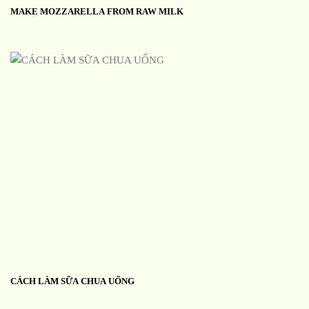
MAKE MOZZARELLA FROM RAW MILK
CÁCH LÀM SỮA CHUA UỐNG