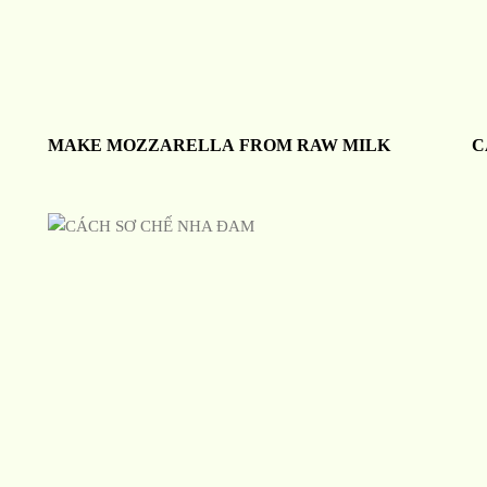
MAKE MOZZARELLA FROM RAW MILK
C