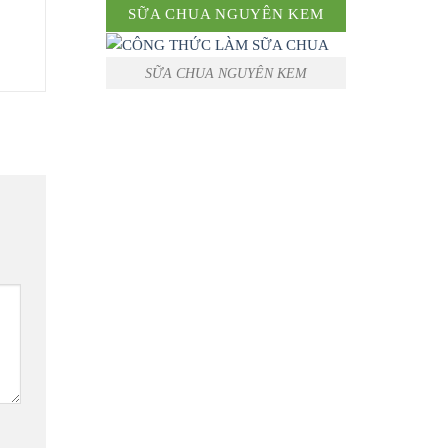
SỮA CHUA NGUYÊN KEM
SỮA CHUA NGUYÊN KEM