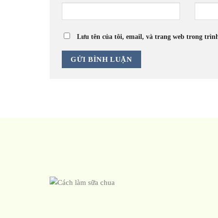
Lưu tên của tôi, email, và trang web trong trìn