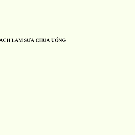
ÁCH LÀM SỮA CHUA UỐNG