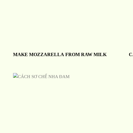
MAKE MOZZARELLA FROM RAW MILK
C