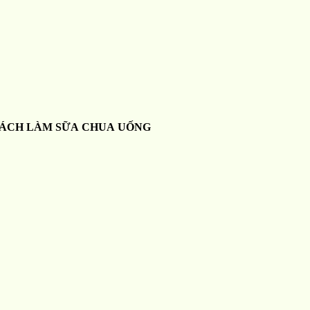
ÁCH LÀM SỮA CHUA UỐNG