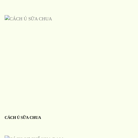
CÁCH Ủ SỮA CHUA