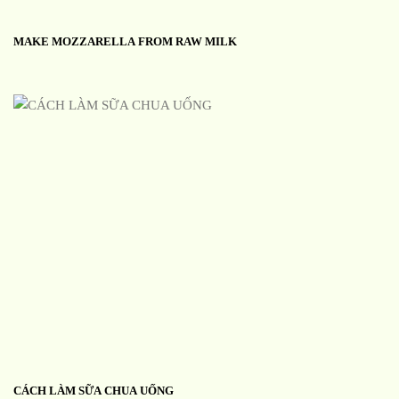
MAKE MOZZARELLA FROM RAW MILK
CÁCH LÀM SỮA CHUA UỐNG