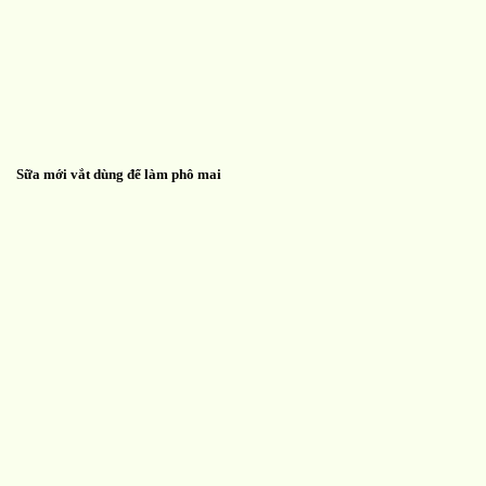
Sữa mới vắt dùng để làm phô mai