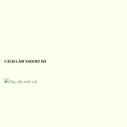
CÁCH LÀM YAOURT ĐÁ