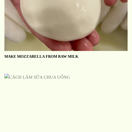
MAKE MOZZARELLA FROM RAW MILK