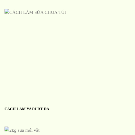
CÁCH LÀM YAOURT ĐÁ