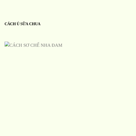
CÁCH Ủ SỮA CHUA