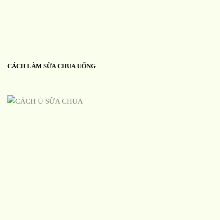
CÁCH LÀM SỮA CHUA UỐNG