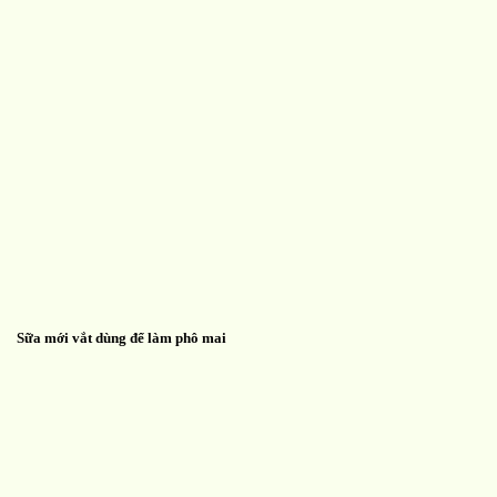
Sữa mới vắt dùng để làm phô mai