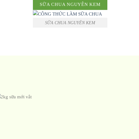
SỮA CHUA NGUYÊN KEM
SỮA CHUA NGUYÊN KEM