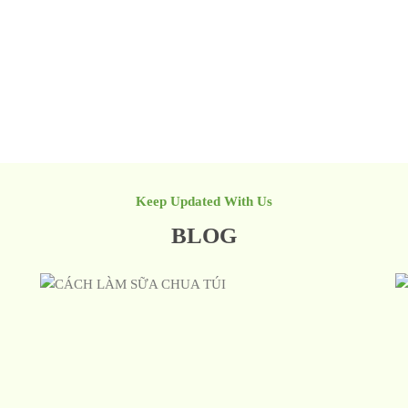
Keep Updated With Us
BLOG