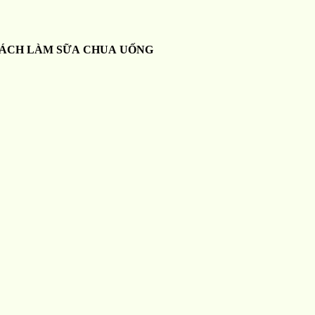
ÁCH LÀM SỮA CHUA UỐNG