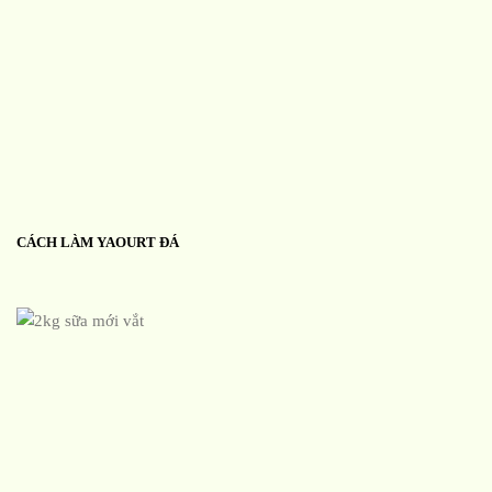
CÁCH LÀM YAOURT ĐÁ