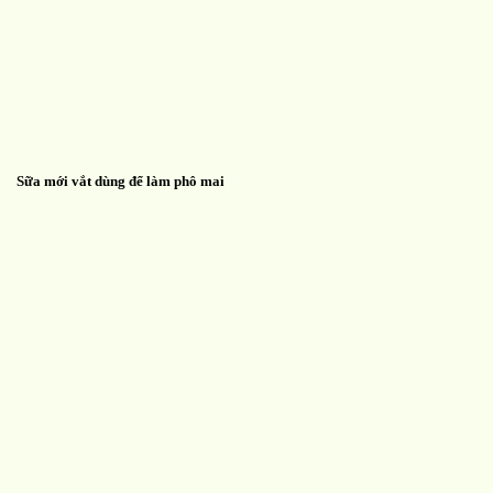
Sữa mới vắt dùng để làm phô mai