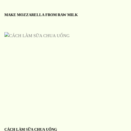
MAKE MOZZARELLA FROM RAW MILK
CÁCH LÀM SỮA CHUA UỐNG