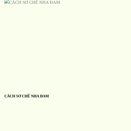
CÁCH SƠ CHẾ NHA ĐAM