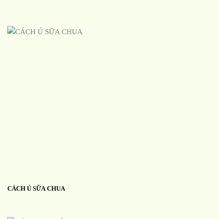
CÁCH Ủ SỮA CHUA