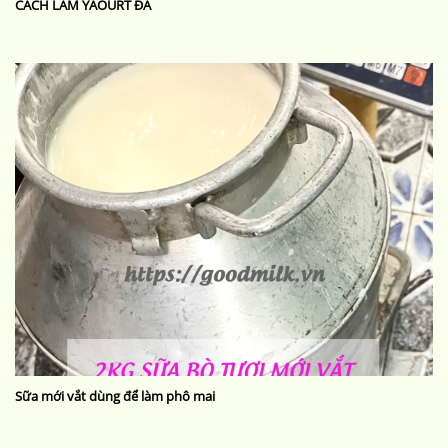
CÁCH LÀM YAOURT ĐÁ
Sữa mới vắt dùng để làm phô mai