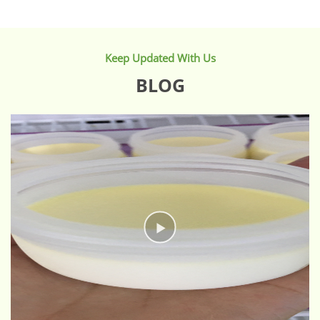
Keep Updated With Us
BLOG