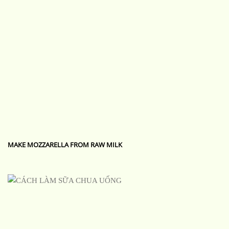
MAKE MOZZARELLA FROM RAW MILK