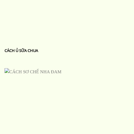
CÁCH Ủ SỮA CHUA