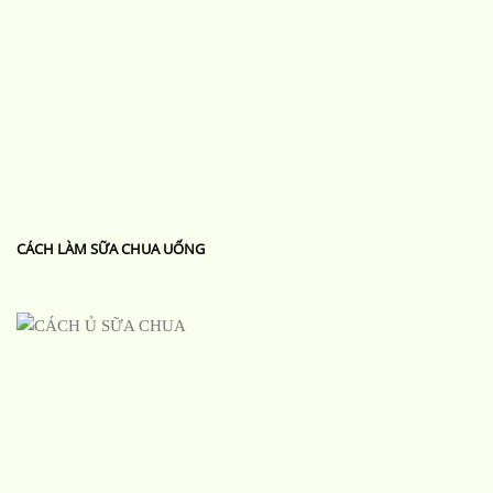
CÁCH LÀM SỮA CHUA UỐNG