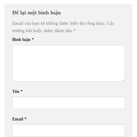
Để lại một bình luận
Email của bạn sẽ không được hiển thị công khai.
Các
trường bắt buộc được đánh dấu
*
Bình luận
*
Tên
*
Email
*