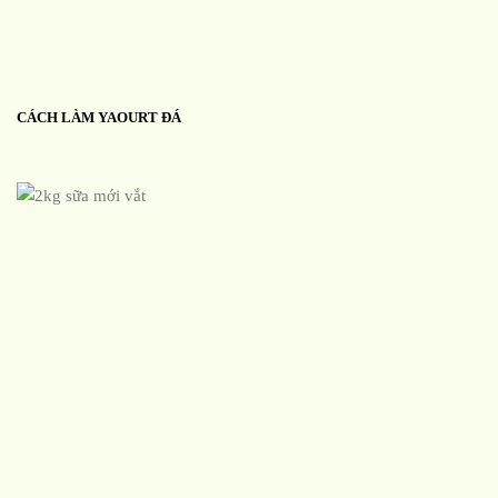
CÁCH LÀM YAOURT ĐÁ