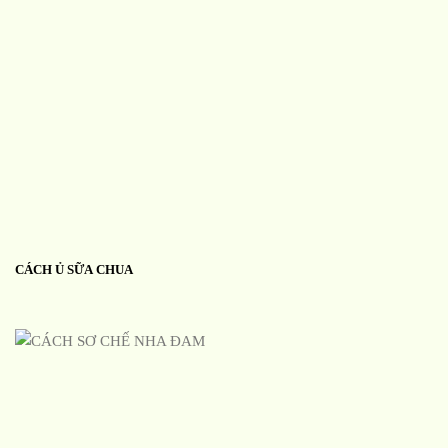
CÁCH Ủ SỮA CHUA