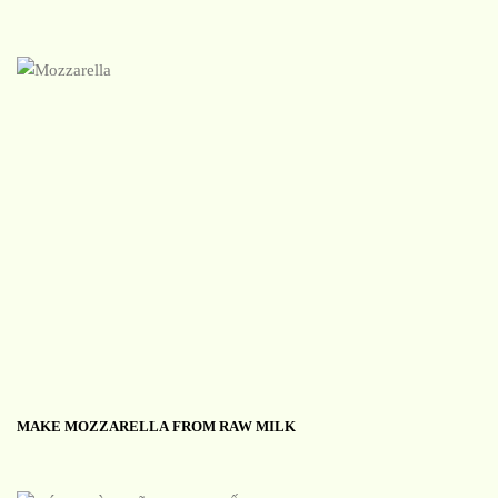
MAKE MOZZARELLA FROM RAW MILK