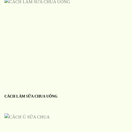
CÁCH LÀM SỮA CHUA UỐNG