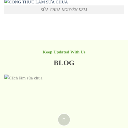
SỮA CHUA NGUYÊN KEM
Keep Updated With Us
BLOG