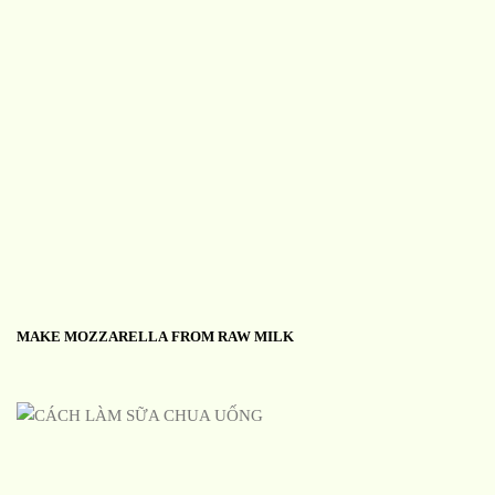
MAKE MOZZARELLA FROM RAW MILK