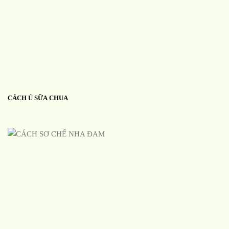
CÁCH Ủ SỮA CHUA