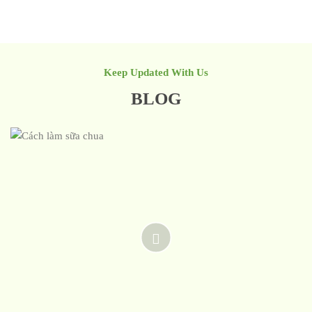
Keep Updated With Us
BLOG