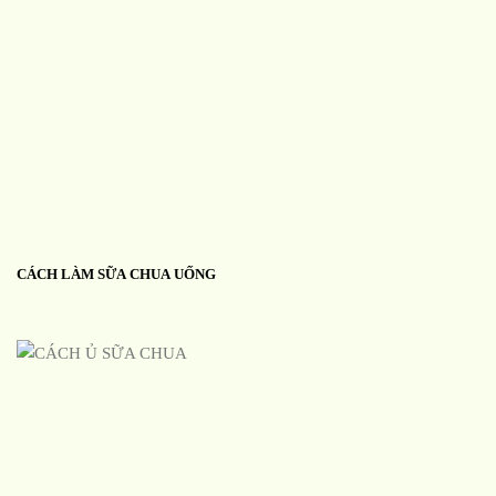
CÁCH LÀM SỮA CHUA UỐNG