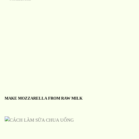
MAKE MOZZARELLA FROM RAW MILK