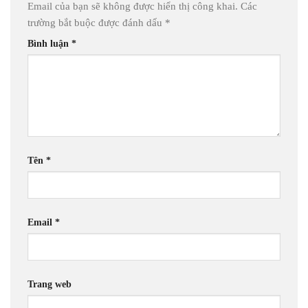
Email của bạn sẽ không được hiển thị công khai.
Các
trường bắt buộc được đánh dấu
*
Bình luận
*
Tên
*
Email
*
Trang web