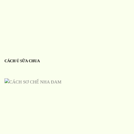
CÁCH Ủ SỮA CHUA