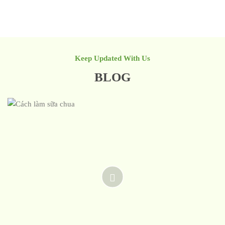
Keep Updated With Us
BLOG