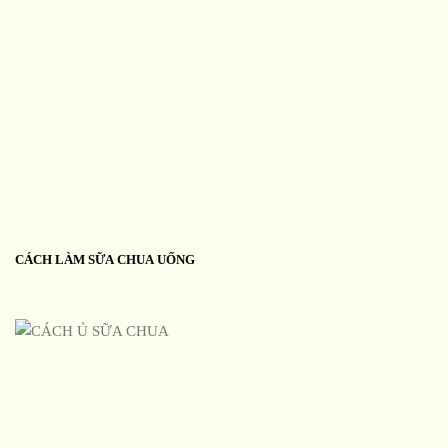
CÁCH LÀM SỮA CHUA UỐNG