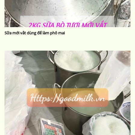
Sữa mới vắt dùng để làm phô mai