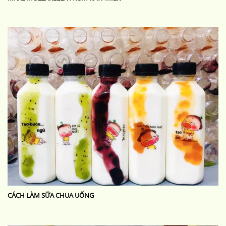
CÁCH LÀM SỮA CHUA UỐNG