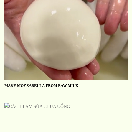
MAKE MOZZARELLA FROM RAW MILK