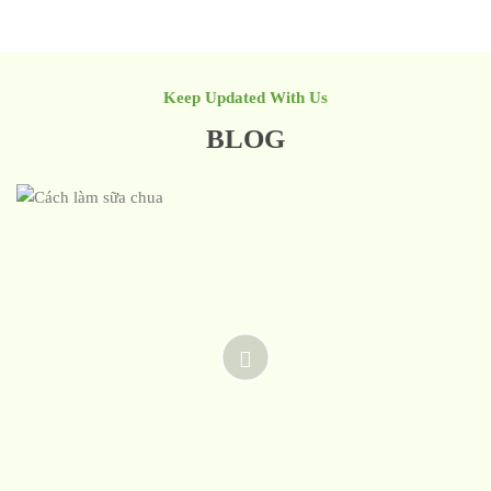
Keep Updated With Us
BLOG