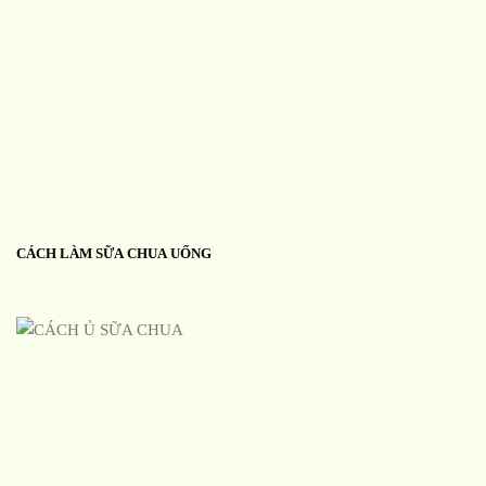
CÁCH LÀM SỮA CHUA UỐNG