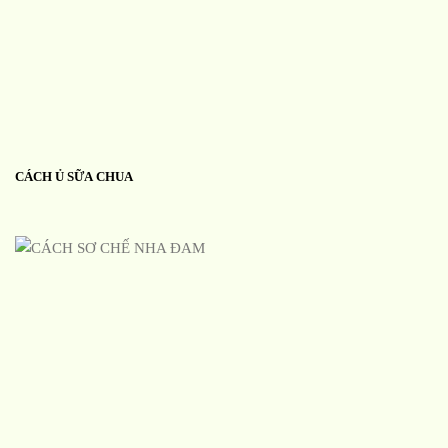
CÁCH Ủ SỮA CHUA