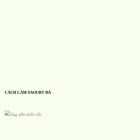
CÁCH LÀM YAOURT ĐÁ