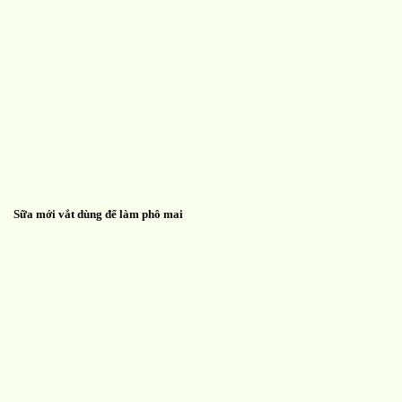
Sữa mới vắt dùng để làm phô mai