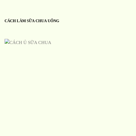
CÁCH LÀM SỮA CHUA UỐNG