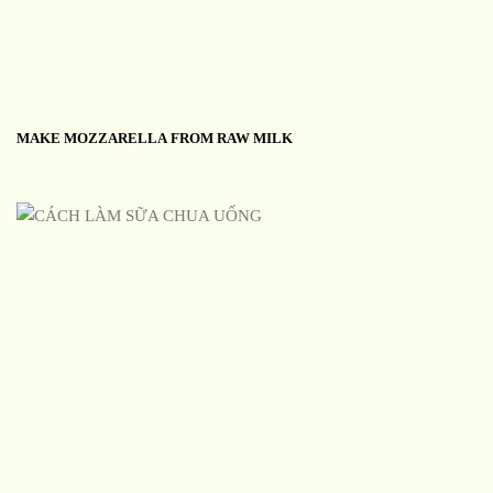
MAKE MOZZARELLA FROM RAW MILK