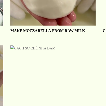
MAKE MOZZARELLA FROM RAW MILK
C