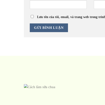
Lưu tên của tôi, email, và trang web trong trìn