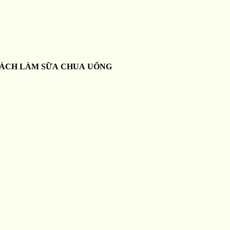
ÁCH LÀM SỮA CHUA UỐNG