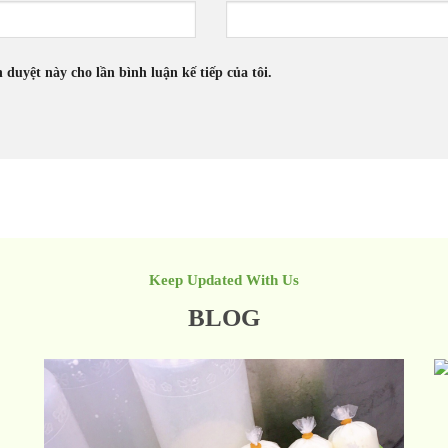
h duyệt này cho lần bình luận kế tiếp của tôi.
Keep Updated With Us
BLOG