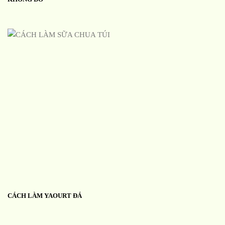
CÁCH LÀM YAOURT ĐÁ