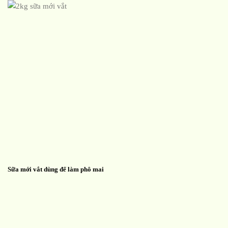
Sữa mới vắt dùng để làm phô mai