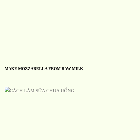
MAKE MOZZARELLA FROM RAW MILK