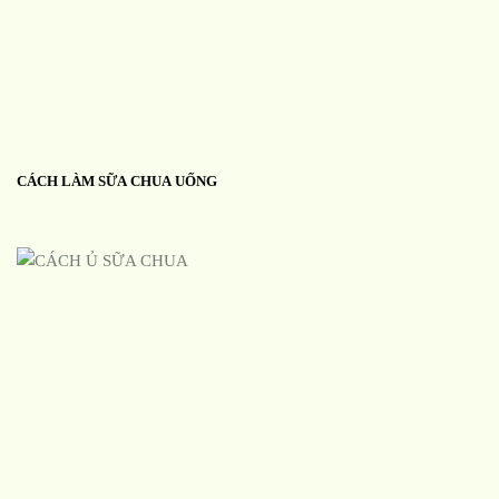
CÁCH LÀM SỮA CHUA UỐNG