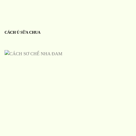
CÁCH Ủ SỮA CHUA