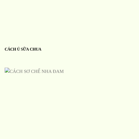
CÁCH Ủ SỮA CHUA