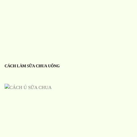
CÁCH LÀM SỮA CHUA UỐNG