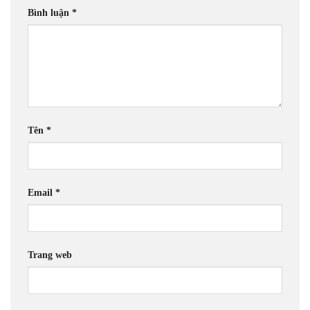
Bình luận
*
Tên
*
Email
*
Trang web