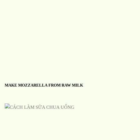
MAKE MOZZARELLA FROM RAW MILK