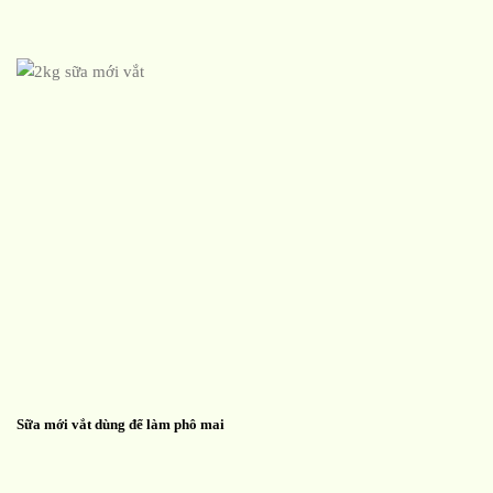
Sữa mới vắt dùng để làm phô mai