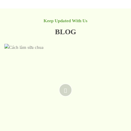
Keep Updated With Us
BLOG