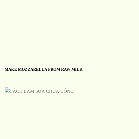
MAKE MOZZARELLA FROM RAW MILK