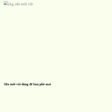
Sữa mới vắt dùng để làm phô mai