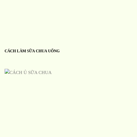
CÁCH LÀM SỮA CHUA UỐNG