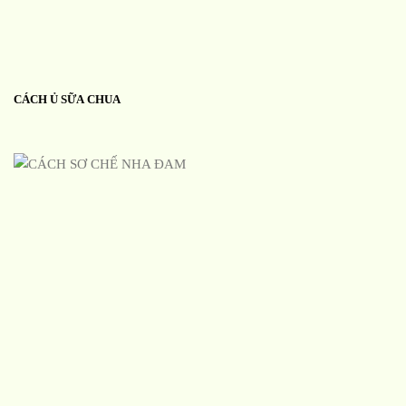
CÁCH Ủ SỮA CHUA