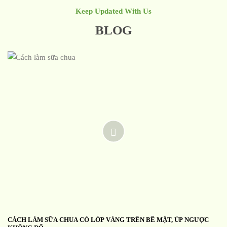
Keep Updated With Us
BLOG
CÁCH LÀM SỮA CHUA CÓ LỚP VÁNG TRÊN BỀ MẶT, ÚP NGƯỢC