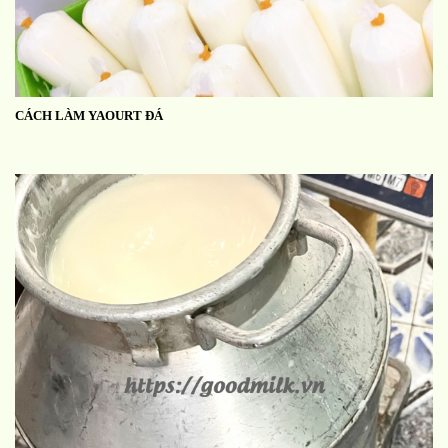
CÁCH LÀM YAOURT ĐÁ