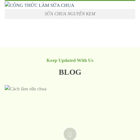
SỮA CHUA NGUYÊN KEM
Keep Updated With Us
BLOG