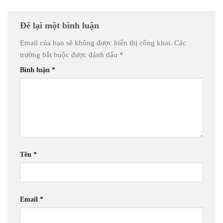
Để lại một bình luận
Email của bạn sẽ không được hiển thị công khai.
Các
trường bắt buộc được đánh dấu
*
Bình luận
*
Tên
*
Email
*