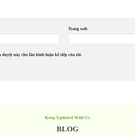
Trang web
h duyệt này cho lần bình luận kế tiếp của tôi.
Keep Updated With Us
BLOG