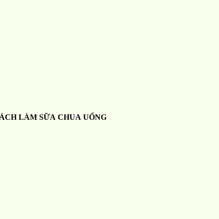
ÁCH LÀM SỮA CHUA UỐNG