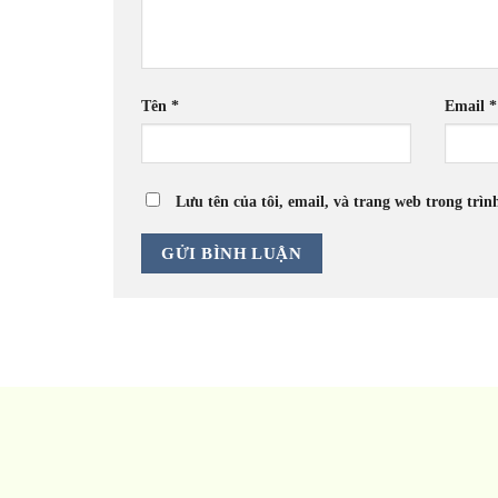
Tên
*
Email
*
Lưu tên của tôi, email, và trang web trong trìn