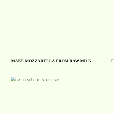
MAKE MOZZARELLA FROM RAW MILK
C