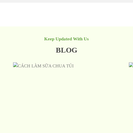
Keep Updated With Us
BLOG