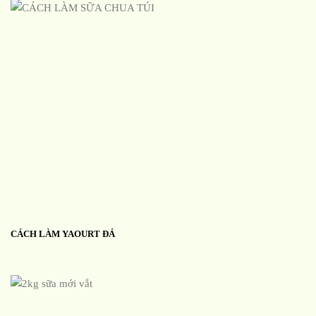
CÁCH LÀM YAOURT ĐÁ