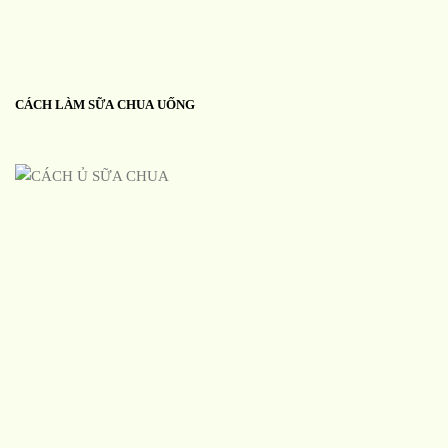
CÁCH LÀM SỮA CHUA UỐNG