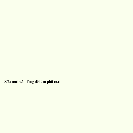
Sữa mới vắt dùng để làm phô mai