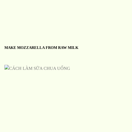
MAKE MOZZARELLA FROM RAW MILK