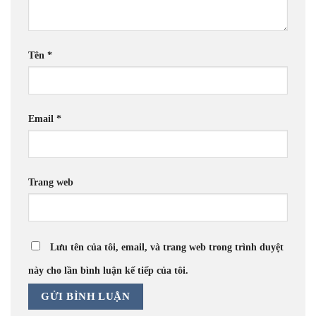
Tên
*
Email
*
Trang web
Lưu tên của tôi, email, và trang web trong trình duyệt
này cho lần bình luận kế tiếp của tôi.